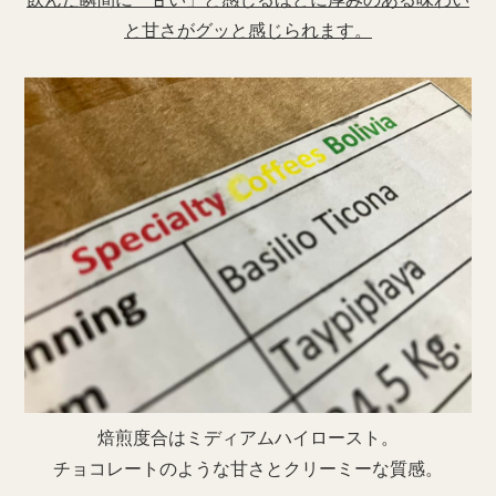
と甘さがグッと感じられます。
焙煎度合はミディアムハイロースト。
チョコレートのような甘さとクリーミーな質感。