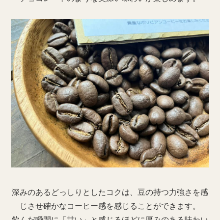
深みのあるどっしりとしたコクは、豆の持つ力強さを感
じさせ確かなコーヒー感を感じることができます。
飲んだ瞬間に「甘い」と感じるほどに厚みのある味わい