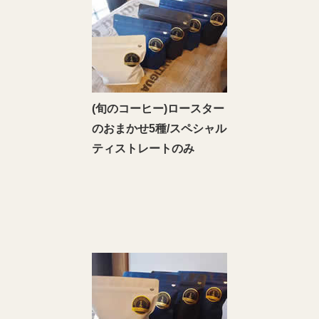
(旬のコーヒー)ロースター
のおまかせ5種/スペシャル
ティストレートのみ