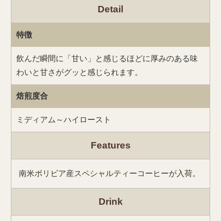
Detail
特徴
飲んだ瞬間に「甘い」と感じるほどに厚みのある味
わいと甘さがグッと感じられます。
焙煎度合
ミディアム～ハイロースト
Features
南米ボリビア産スペシャルティーコーヒーが入荷。
Drink