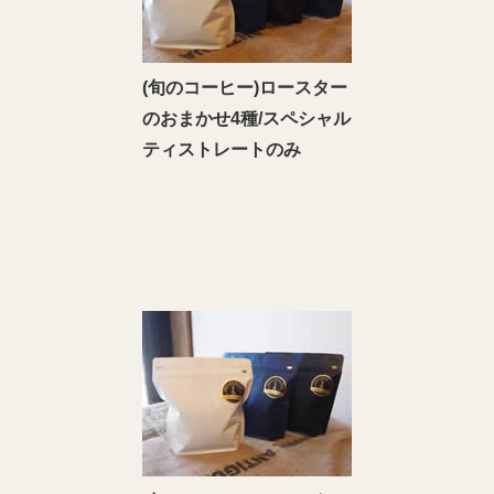
(旬のコーヒー)ロースター
のおまかせ4種/スペシャル
ティストレートのみ