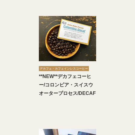
デカフェ・カフェインレスコーヒー
**NEW**デカフェコーヒ
ー/コロンビア・スイスウ
オータープロセス/DECAF