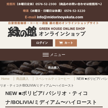
メニュー
Home
商品購入
スペシャルティコーヒー
NEW ■ボリビア/ バシ
リオ・ティコナ/BOLIVIA/ミディアム〜ハイロースト
NEW ■ボリビア/ バシリオ・ティコ
ナ/BOLIVIA/ミディアム〜ハイロースト