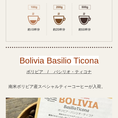
Bolivia Basilio Ticona
ボリビア / バシリオ・ティコナ
南米ボリビア産スペシャルティーコーヒーが入荷。