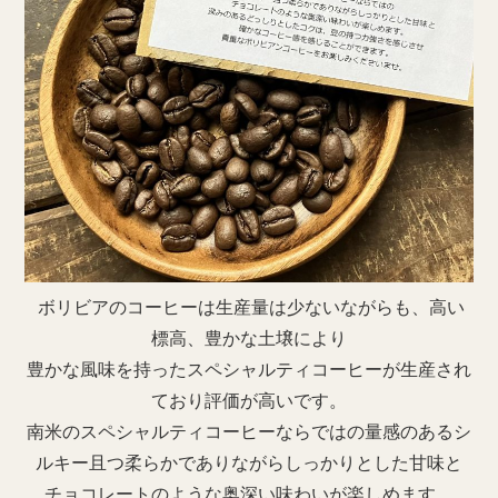
ボリビアのコーヒーは生産量は少ないながらも、高い
標高、豊かな土壌により
豊かな風味を持ったスペシャルティコーヒーが生産され
ており評価が高いです。
南米のスペシャルティコーヒーならではの量感のあるシ
ルキー且つ柔らかでありながらしっかりとした甘味と
チョコレートのような奥深い味わいが楽しめます。