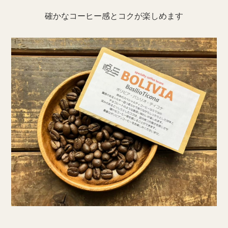
確かなコーヒー感とコクが楽しめます