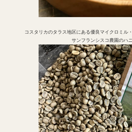
コスタリカのタラス地区にある優良マイクロミル
サンフランシスコ農園のハ