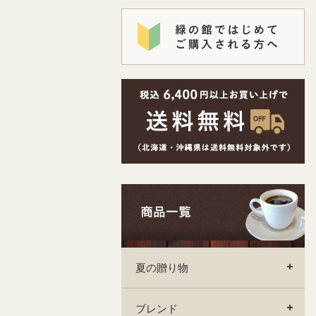
夏の贈り物
ブレンド