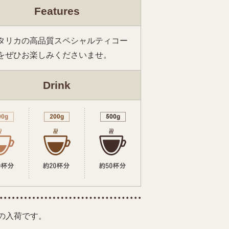
Features
タリカの高品質スペシャルティコー
をぜひお楽しみくださいませ。
Drink
の入荷です。