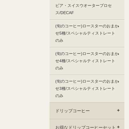
ビア・スイスウオータープロセ
ス/DECAF
(旬のコーヒー)ロースターのおまか
せ5種/スペシャルティストレート
のみ
(旬のコーヒー)ロースターのおまか
せ4種/スペシャルティストレート
のみ
(旬のコーヒー)ロースターのおまか
せ3種/スペシャルティストレート
のみ
ドリップコーヒー
お得なドリップコーヒーセット