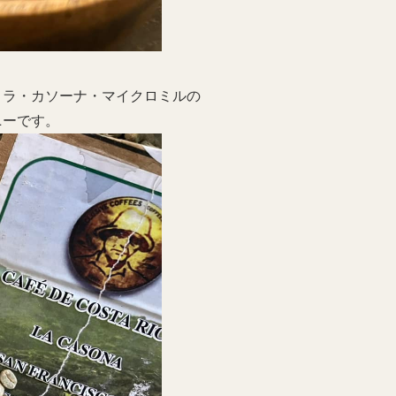
・ラ・カソーナ・マイクロミルの
ニーです。