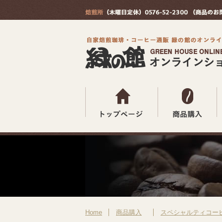
Home
商品購入
スペシャルティコー