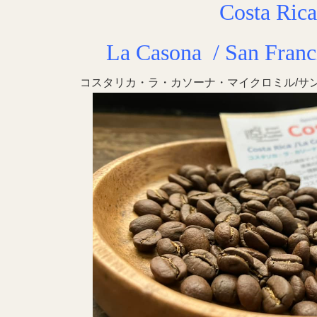
Costa Rica
La Casona / San Franc
コスタリカ・ラ・カソーナ・マイクロミル/サ