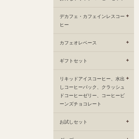
デカフェ・カフェインレスコー
ヒー
カフェオレベース
ギフトセット
リキッドアイスコーヒー、水出
しコーヒーパック、クラッシュ
ドコーヒーゼリー、コーヒービ
ーンズチョコレート
お試しセット