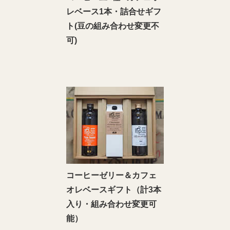
レベース1本・詰合せギフ
ト(豆の組み合わせ変更不
可)
コーヒーゼリー＆カフェ
オレベースギフト（計3本
入り・組み合わせ変更可
能）