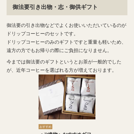
御法要引き出物・志・御供ギフト
御法要の引き出物などでよくお使いいただいているのが
ドリップコーヒーのセットです。
ドリップコーヒーのみのギフトですと重量も軽いため、
遠方の方でもお帰りの際にご負担になりません。
今までは御法要のギフトというとお茶が一般的でした
が、近年コーヒーを選ばれる方が増えております。
おすすめ