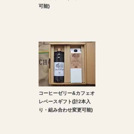
可能)
コーヒーゼリー&カフェオ
レベースギフト(計2本入
り・組み合わせ変更可能)