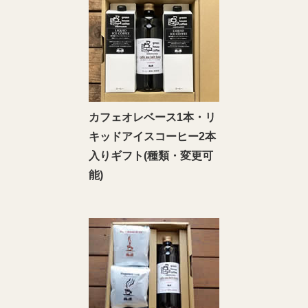
カフェオレベース1本・リ
キッドアイスコーヒー2本
入りギフト(種類・変更可
能)