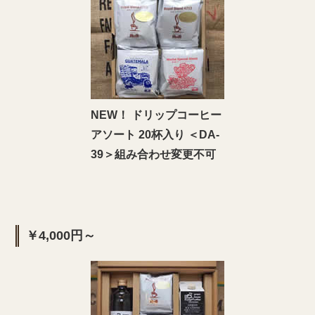
NEW！ ドリップコーヒー
アソート 20杯入り ＜DA‐
39＞組み合わせ変更不可
￥4,000円～