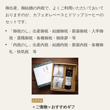
御出産、御結婚の内祝で、よくご利用いただいておいて
おりますのが、カフェオレベースとドリップコーヒーの
セットです。
「御祝のし」出産御祝・結婚御祝・新築御祝・入学御
祝・退職御祝・各種御祝・御挨拶・等
「内祝のし」出産内祝・結婚内祝・新築内祝・各種御
礼・快気祝 等
おすすめ
＜ご進物＞おすすめギフ