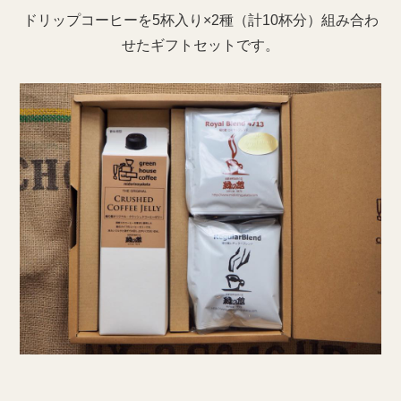
ドリップコーヒーを5杯入り×2種（計10杯分）組み合わ
せたギフトセットです。