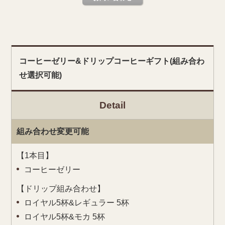
コーヒーゼリー&ドリップコーヒーギフト(組み合わ
せ選択可能)
Detail
組み合わせ変更可能
【1本目】
コーヒーゼリー
【ドリップ組み合わせ】
ロイヤル5杯&レギュラー 5杯
ロイヤル5杯&モカ 5杯