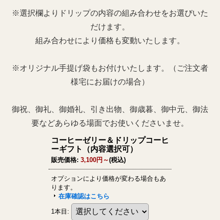
※選択欄よりドリップの内容の組み合わせをお選びいた
だけます。
組み合わせにより価格も変動いたします。
※オリジナル手提げ袋もお付けいたします。（ご注文者
様宅にお届けの場合）
御祝、御礼、御婚礼、引き出物、御歳暮、御中元、御法
要などあらゆる場面でお使いくださいませ。