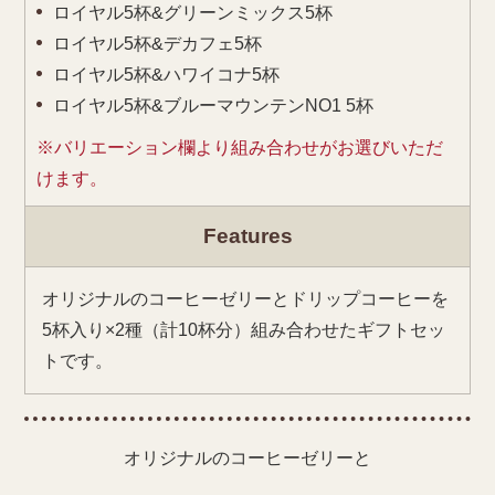
ロイヤル5杯&グリーンミックス5杯
ロイヤル5杯&デカフェ5杯
ロイヤル5杯&ハワイコナ5杯
ロイヤル5杯&ブルーマウンテンNO1 5杯
※バリエーション欄より組み合わせがお選びいただ
けます。
Features
オリジナルのコーヒーゼリーとドリップコーヒーを
5杯入り×2種（計10杯分）組み合わせたギフトセッ
トです。
オリジナルのコーヒーゼリーと