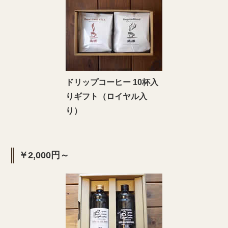
ドリップコーヒー 10杯入
りギフト（ロイヤル入
り）
￥2,000円～