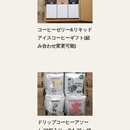
コーヒーゼリー&リキッド
アイスコーヒーギフト(組
み合わせ変更可能)
ドリップコーヒーアソー