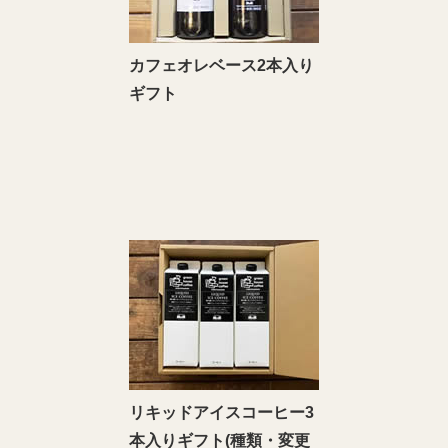
カフェオレベース2本入り
ギフト
リキッドアイスコーヒー3
本入りギフト(種類・変更