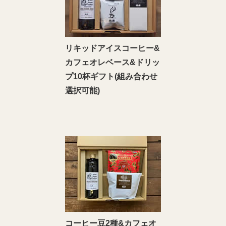
リキッドアイスコーヒー&
カフェオレベース&ドリッ
プ10杯ギフト(組み合わせ
選択可能)
コーヒー豆2種&カフェオ