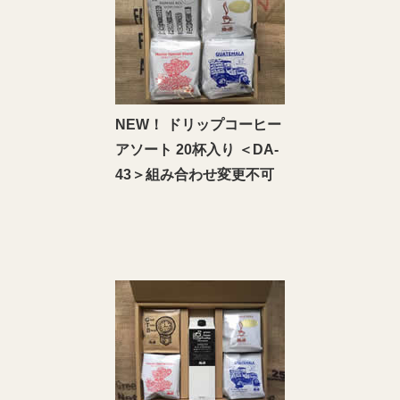
NEW！ ドリップコーヒー
アソート 20杯入り ＜DA‐
43＞組み合わせ変更不可