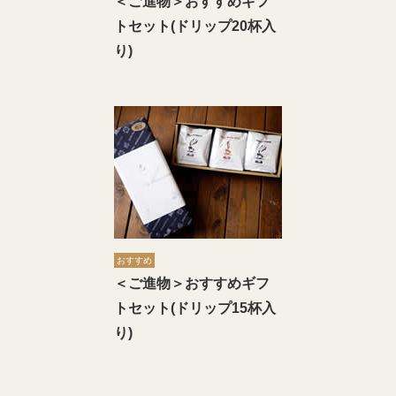
＜ご進物＞おすすめギフ
トセット(ドリップ20杯入
り)
おすすめ
＜ご進物＞おすすめギフ
トセット(ドリップ15杯入
り)