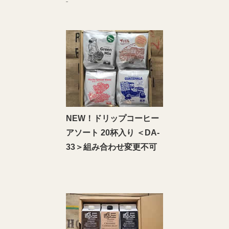
NEW！ドリップコーヒー
アソート 20杯入り ＜DA‐
33＞組み合わせ変更不可