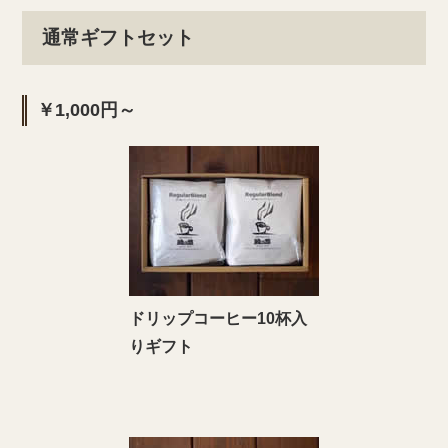
通常ギフトセット
￥1,000円～
ドリップコーヒー10杯入
りギフト