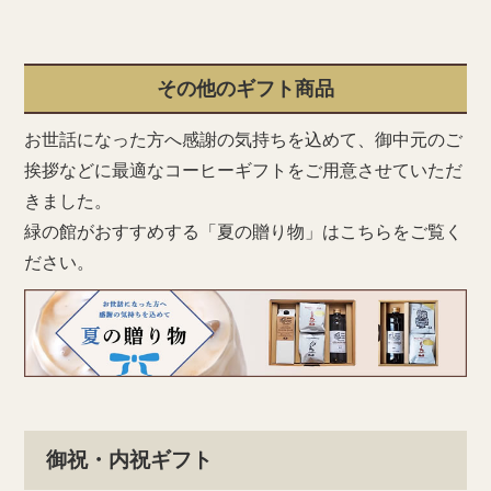
その他のギフト商品
お世話になった方へ感謝の気持ちを込めて、御中元のご
挨拶などに最適なコーヒーギフトをご用意させていただ
きました。
緑の館がおすすめする「夏の贈り物」はこちらをご覧く
ださい。
御祝・内祝ギフト