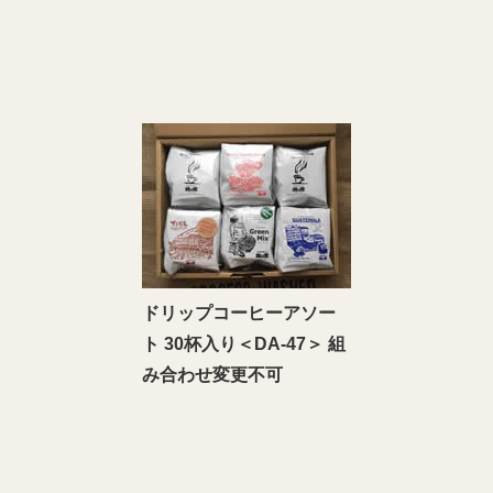
ドリップコーヒーアソー
ト 30杯入り＜DA-47＞ 組
み合わせ変更不可