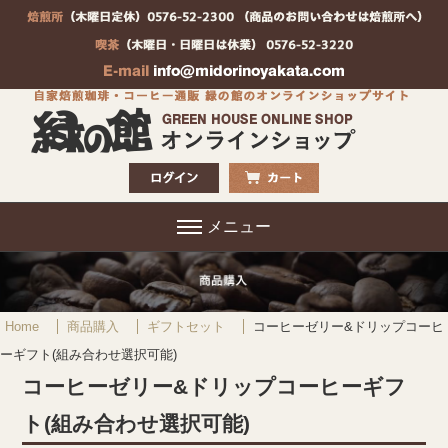
メニュー
Home
商品購入
ギフトセット
コーヒーゼリー&ドリップコーヒ
ーギフト(組み合わせ選択可能)
コーヒーゼリー&ドリップコーヒーギフ
ト(組み合わせ選択可能)