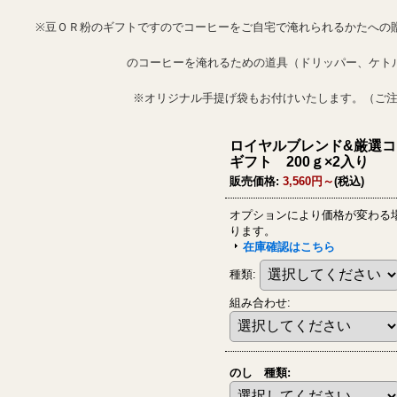
※豆ＯＲ粉のギフトですのでコーヒーをご自宅で淹れられるかたへの
のコーヒーを淹れるための道具（ドリッパー、ケト
※オリジナル手提げ袋もお付けいたします。（ご