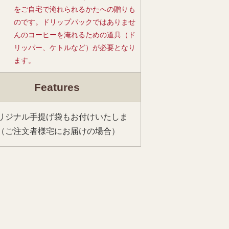
をご自宅で淹れられるかたへの贈りも
のです。ドリップパックではありませ
んのコーヒーを淹れるための道具（ド
リッパー、ケトルなど）が必要となり
ます。
Features
リジナル手提げ袋もお付けいたしま
（ご注文者様宅にお届けの場合）