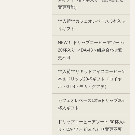
変更可能）
***入荷***カフェオレベース 3本入
りギフト
NEW！ ドリップコーヒーアソート
20杯入り ＜DA‐43＞組み合わせ変
更不可
***入荷***リキッドアイスコーヒー1
本＆ドリップ20杯ギフト（ロイヤ
ル・GTB・モカ・グアテ）
カフェオレベース1本&ドリップ20
杯入ギフト
ドリップコーヒーアソート 30杯入
り＜DA-47＞ 組み合わせ変更不可