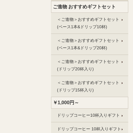
ご進物 おすすめギフトセット
＜ご進物＞おすすめギフトセット
(ベース1本&ドリップ10杯)
＜ご進物＞おすすめギフトセット
(ベース1本&ドリップ20杯)
＜ご進物＞おすすめギフトセット
(ドリップ20杯入り)
＜ご進物＞おすすめギフトセット
(ドリップ15杯入り)
￥1,000円～
ドリップコーヒー10杯入りギフト
ドリップコーヒー 10杯入りギフト