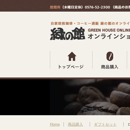
Home
商品購入
ギフトセット