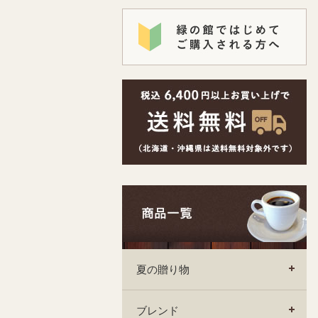
夏の贈り物
ブレンド