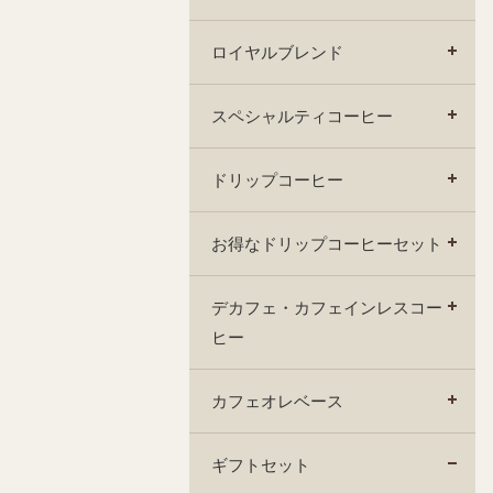
ロイヤルブレンド
スペシャルティコーヒー
ドリップコーヒー
お得なドリップコーヒーセット
デカフェ・カフェインレスコー
ヒー
カフェオレベース
ギフトセット