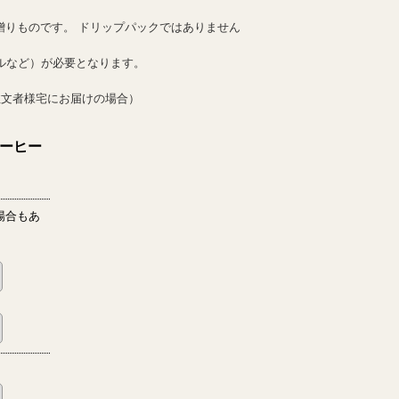
贈りものです。 ドリップパックではありません
ルなど）が必要となります。
注文者様宅にお届けの場合）