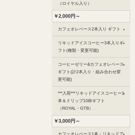
（ロイヤル入り）
￥2,000円～
カフェオレベース2本入り ギフト
リキッドアイスコーヒー3本入りギ
フト(種類・変更可能)
コーヒーゼリー&カフェオレベース
ギフト(計2本入り・組み合わせ変
更可能)
***入荷***リキッドアイスコーヒー1
本＆ドリップ10杯ギフト
（ROYAL・GTB）
￥3,000円～
カフェオレベース1本・リキッドア