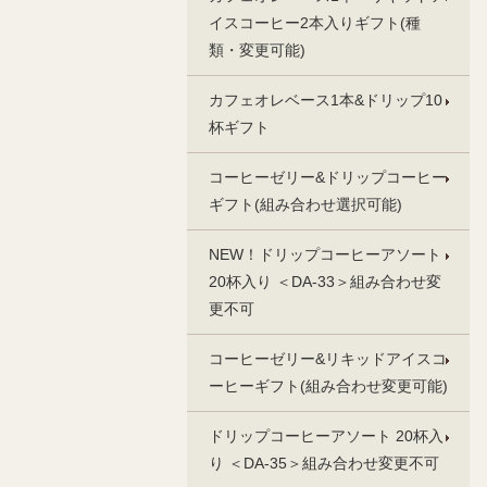
イスコーヒー2本入りギフト(種
類・変更可能)
カフェオレベース1本&ドリップ10
杯ギフト
コーヒーゼリー&ドリップコーヒー
ギフト(組み合わせ選択可能)
NEW！ドリップコーヒーアソート
20杯入り ＜DA‐33＞組み合わせ変
更不可
コーヒーゼリー&リキッドアイスコ
ーヒーギフト(組み合わせ変更可能)
ドリップコーヒーアソート 20杯入
り ＜DA‐35＞組み合わせ変更不可