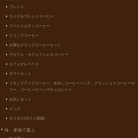
ブレンド
ロイヤルブレンドコーヒー
スペシャルティコーヒー
ドリップコーヒー
お得なドリップコーヒーセット
デカフェ・カフェインレスコーヒー
カフェオレベース
ギフトセット
リキッドアイスコーヒー、水出しコーヒーパック、クラッシュドコーヒーゼ
リー、コーヒービーンズチョコレート
お試しセット
グッズ
ネコポス(ポスト投函)
味・産地で選ぶ