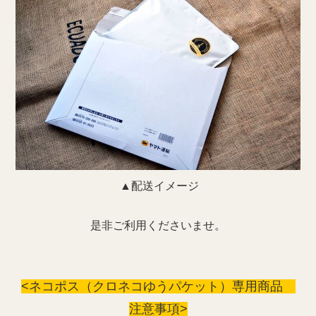
▲配送イメージ
是非ご利用くださいませ。
<ネコポス（クロネコゆうパケット）専用商品
注意事項>