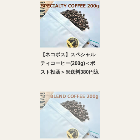
【ネコポス】スペシャル
ティコーヒー(200g)＜ポ
スト投函＞※送料380円込