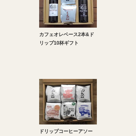
カフェオレベース2本&ド
リップ10杯ギフト
ドリップコーヒーアソー