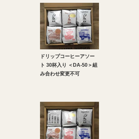
ドリップコーヒーアソー
ト 30杯入り ＜DA‐50＞組
み合わせ変更不可