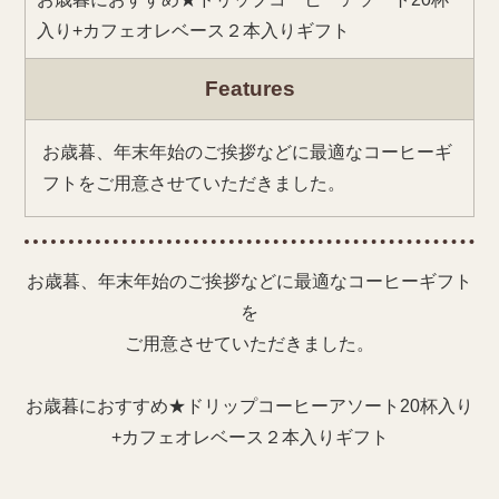
入り+カフェオレベース２本入りギフト
Features
お歳暮、年末年始のご挨拶などに最適なコーヒーギ
フトをご用意させていただきました。
お歳暮、年末年始のご挨拶などに最適なコーヒーギフト
を
ご用意させていただきました。
お歳暮におすすめ★ドリップコーヒーアソート20杯入り
+カフェオレベース２本入りギフト