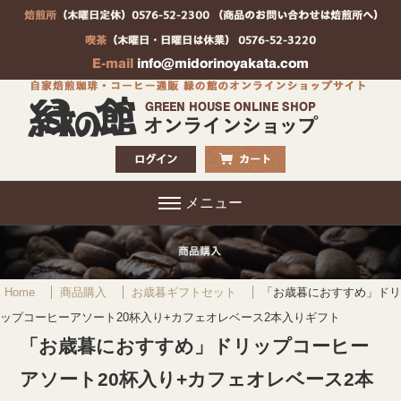
メニュー
Home
商品購入
お歳暮ギフトセット
「お歳暮におすすめ」ドリ
ップコーヒーアソート20杯入り+カフェオレベース2本入りギフト
「お歳暮におすすめ」ドリップコーヒー
アソート20杯入り+カフェオレベース2本