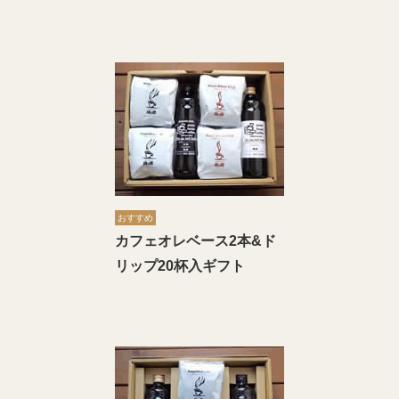
おすすめ
カフェオレベース2本&ド
リップ20杯入ギフト