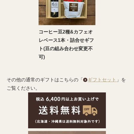
コーヒー豆2種&カフェオ
レベース1本・詰合せギフ
ト(豆の組み合わせ変更不
可)
その他の通常のギフトはこちらの「
ギフトセット
」を
ご覧ください。