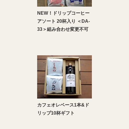
NEW！ドリップコーヒー
アソート 20杯入り ＜DA‐
33＞組み合わせ変更不可
カフェオレベース1本&ド
リップ10杯ギフト