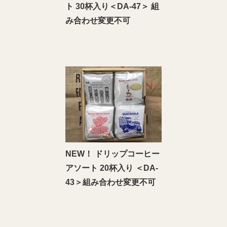
ト 30杯入り＜DA-47＞ 組
み合わせ変更不可
NEW！ ドリップコーヒー
アソート 20杯入り ＜DA‐
43＞組み合わせ変更不可