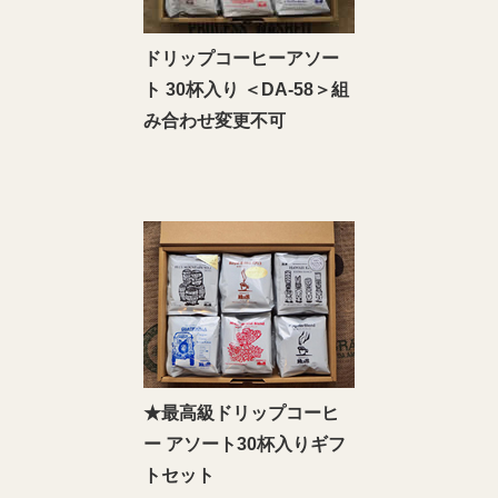
ドリップコーヒーアソー
ト 30杯入り ＜DA‐58＞組
み合わせ変更不可
★最高級ドリップコーヒ
ー アソート30杯入りギフ
トセット