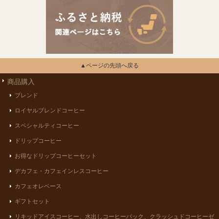
▲ページの先頭へ戻る
商品購入
ブレンド
ロイヤルブレンドコーヒー
スペシャルティコーヒー
ドリップコーヒー
お得なドリップコーヒーセット
デカフェ・カフェインレスコーヒー
カフェオレベース
ギフトセット
リキッドアイスコーヒー、水出しコーヒーパック、クラッシュドコーヒーゼ