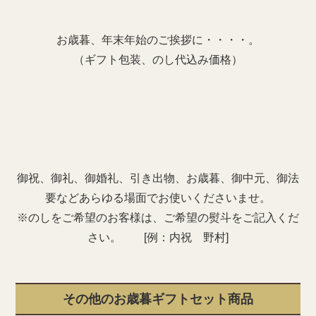
お歳暮、年末年始のご挨拶に・・・・。
（ギフト包装、のし代込み価格）
御祝、御礼、御婚礼、引き出物、お歳暮、御中元、御法
要などあらゆる場面でお使いくださいませ。
※のしをご希望のお客様は、ご希望の熨斗をご記入くだ
さい。 [例：内祝 野村]
その他のお歳暮ギフトセット商品