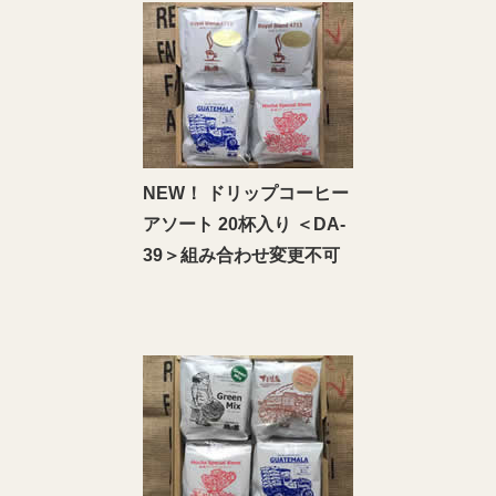
NEW！ ドリップコーヒー
アソート 20杯入り ＜DA‐
39＞組み合わせ変更不可