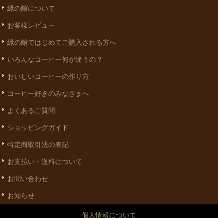
緑の館について
お客様レビュー
緑の館ではじめてご購入される方へ
いろんなコーヒー何が違うの？
おいしいコーヒーの作り方
コーヒー好きのみなさまへ
よくあるご質問
ショッピングガイド
特定商取引法の表記
お支払い・送料について
お問い合わせ
お知らせ
個人情報について