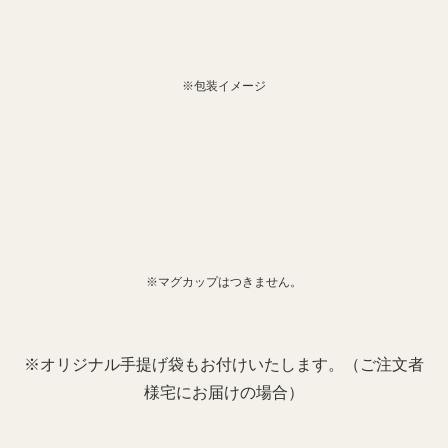
※包装イメージ
※マグカップはつきません。
※オリジナル手提げ袋もお付けいたします。（ご注文者
様宅にお届けの場合）